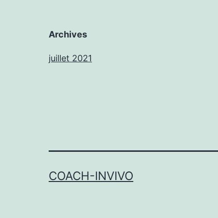
Archives
juillet 2021
COACH-INVIVO