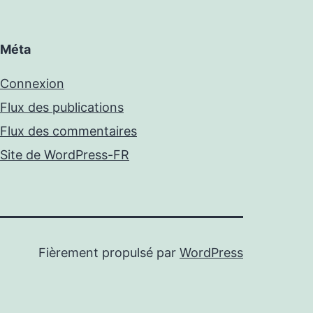
Méta
Connexion
Flux des publications
Flux des commentaires
Site de WordPress-FR
Fièrement propulsé par
WordPress