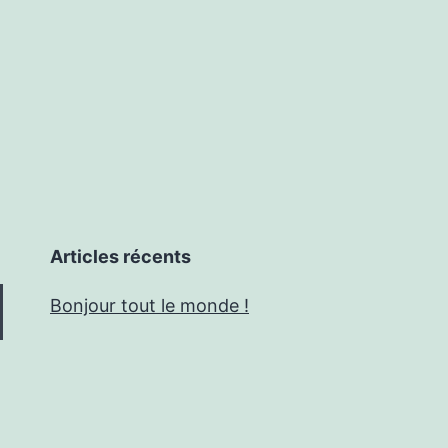
Articles récents
Bonjour tout le monde !