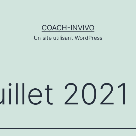
COACH-INVIVO
Un site utilisant WordPress
uillet 2021