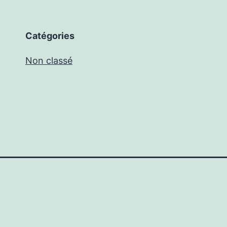
Catégories
Non classé