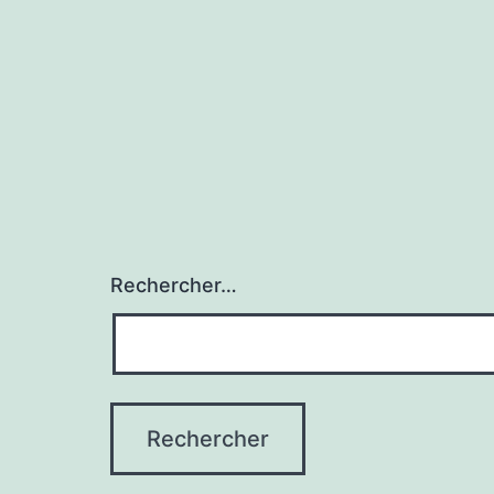
Rechercher…